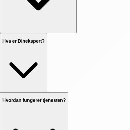
Hva er Dinekspert?
Hvordan fungerer tjenesten?