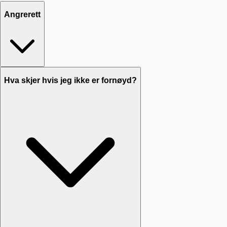
Angrerett
Hva skjer hvis jeg ikke er fornøyd?