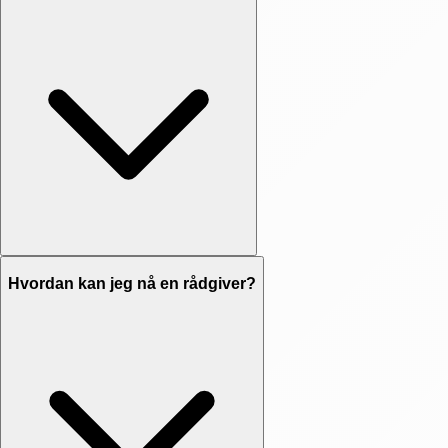
Hvordan kan jeg nå en rådgiver?