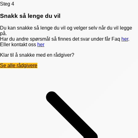
Steg 4
Snakk så lenge du vil
Du kan snakke så lenge du vil og velger selv når du vil legge
på.
Har du andre spørsmål så finnes det svar under får Faq
her
.
Eller kontakt oss
her
Klar til å snakke med en rådgiver?
Se alle rådgivere