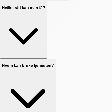
Hvilke råd kan man få?
Hvem kan bruke tjenesten?