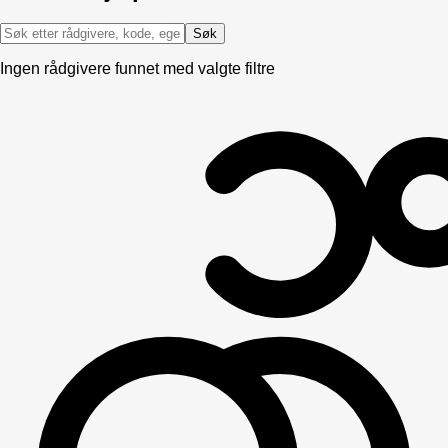
Søk
Ingen rådgivere funnet med valgte filtre