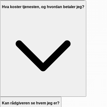
Hva koster tjenesten, og hvordan betaler jeg?
Kan rådgiveren se hvem jeg er?