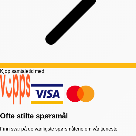
Kjøp samtaletid med
Ofte stilte spørsmål
Finn svar på de vanligste spørsmålene om vår tjeneste