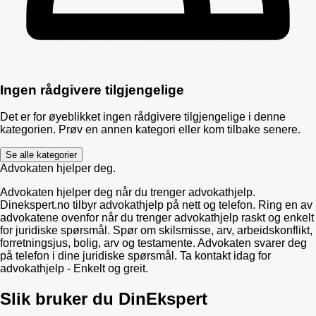
Ingen rådgivere tilgjengelige
Det er for øyeblikket ingen rådgivere tilgjengelige i denne
kategorien. Prøv en annen kategori eller kom tilbake senere.
Se alle kategorier
Advokaten hjelper deg.
Advokaten hjelper deg når du trenger advokathjelp.
Dinekspert.no tilbyr advokathjelp på nett og telefon. Ring en av
advokatene ovenfor når du trenger advokathjelp raskt og enkelt
for juridiske spørsmål. Spør om skilsmisse, arv, arbeidskonflikt,
forretningsjus, bolig, arv og testamente. Advokaten svarer deg
på telefon i dine juridiske spørsmål. Ta kontakt idag for
advokathjelp - Enkelt og greit.
Slik bruker du DinEkspert