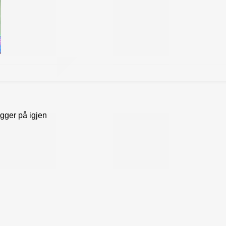
gger på igjen