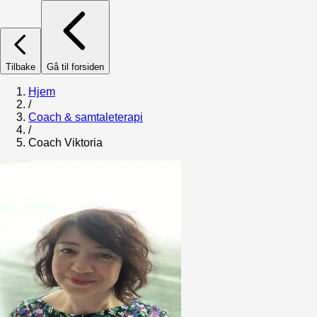
Tilbake
Gå til forsiden
Hjem
/
Coach & samtaleterapi
/
Coach Viktoria