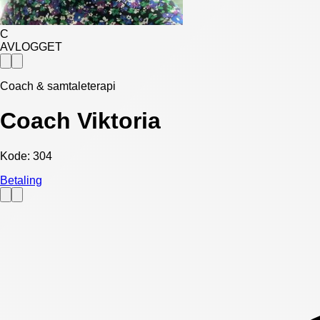
C
AVLOGGET
Coach & samtaleterapi
Coach Viktoria
Kode:
304
Betaling