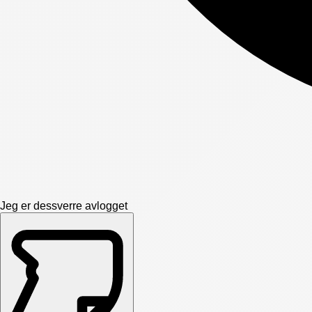
Jeg er dessverre avlogget