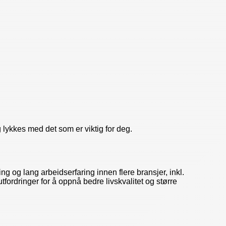
 lykkes med det som er viktig for deg.
og lang arbeidserfaring innen flere bransjer, inkl.
ordringer for å oppnå bedre livskvalitet og større