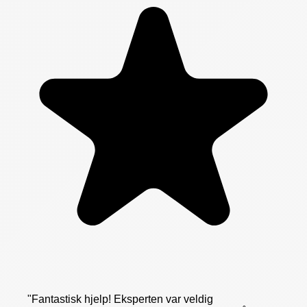
"
Fantastisk hjelp! Eksperten var veldig