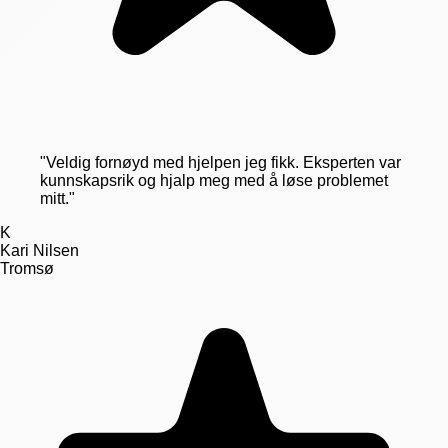
"
Veldig fornøyd med hjelpen jeg fikk. Eksperten var
kunnskapsrik og hjalp meg med å løse problemet
mitt.
"
K
Kari Nilsen
Tromsø