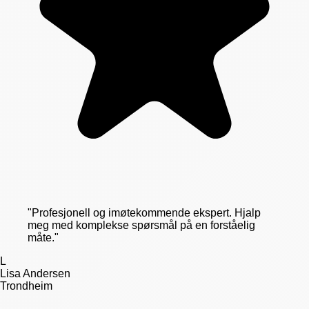
"
Profesjonell og imøtekommende ekspert. Hjalp
meg med komplekse spørsmål på en forståelig
måte.
"
L
Lisa Andersen
Trondheim