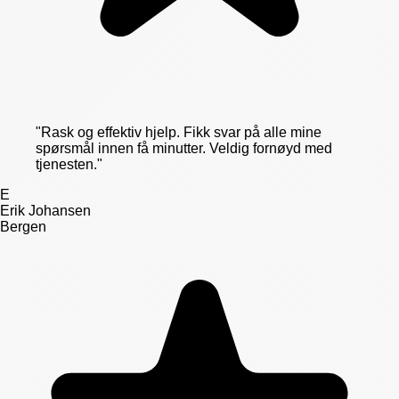
"
Rask og effektiv hjelp. Fikk svar på alle mine
spørsmål innen få minutter. Veldig fornøyd med
tjenesten.
"
E
Erik Johansen
Bergen