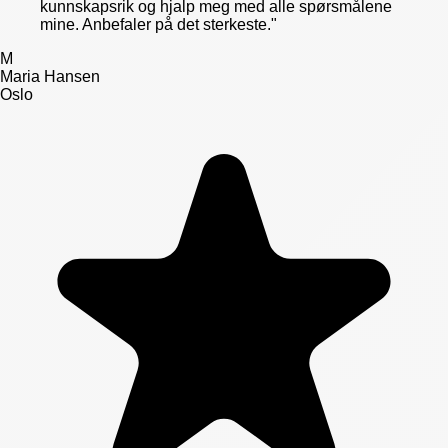
kunnskapsrik og hjalp meg med alle spørsmålene
mine. Anbefaler på det sterkeste.
"
M
Maria Hansen
Oslo