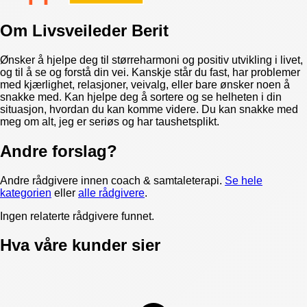
Om
Livsveileder Berit
Ønsker å hjelpe deg til størreharmoni og positiv utvikling i livet,
og til å se og forstå din vei. Kanskje står du fast, har problemer
med kjærlighet, relasjoner, veivalg, eller bare ønsker noen å
snakke med. Kan hjelpe deg å sortere og se helheten i din
situasjon, hvordan du kan komme videre. Du kan snakke med
meg om alt, jeg er seriøs og har taushetsplikt.
Andre forslag?
Andre rådgivere innen
coach & samtaleterapi
.
Se hele
kategorien
eller
alle rådgivere
.
Ingen relaterte rådgivere funnet.
Hva våre kunder sier