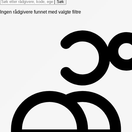
Søk
Ingen rådgivere funnet med valgte filtre