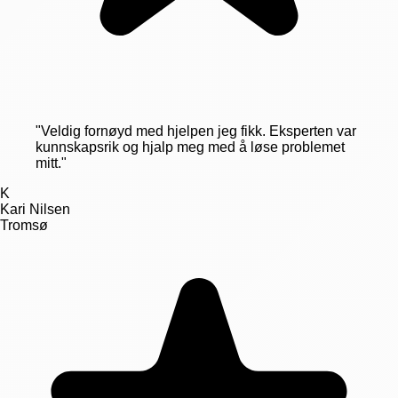
"
Veldig fornøyd med hjelpen jeg fikk. Eksperten var
kunnskapsrik og hjalp meg med å løse problemet
mitt.
"
K
Kari Nilsen
Tromsø