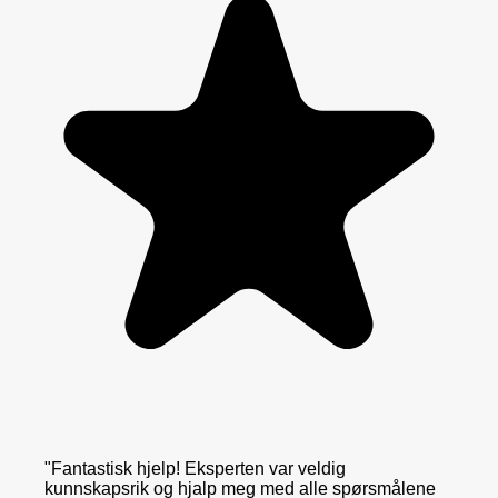
"
Fantastisk hjelp! Eksperten var veldig
kunnskapsrik og hjalp meg med alle spørsmålene