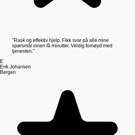
"
Rask og effektiv hjelp. Fikk svar på alle mine
spørsmål innen få minutter. Veldig fornøyd med
tjenesten.
"
E
Erik Johansen
Bergen