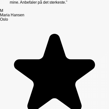
mine. Anbefaler på det sterkeste.
"
M
Maria Hansen
Oslo