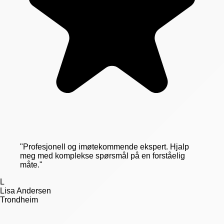
"
Profesjonell og imøtekommende ekspert. Hjalp
meg med komplekse spørsmål på en forståelig
måte.
"
L
Lisa Andersen
Trondheim