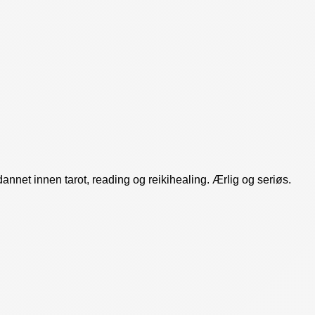
dannet innen tarot, reading og reikihealing. Ærlig og seriøs.