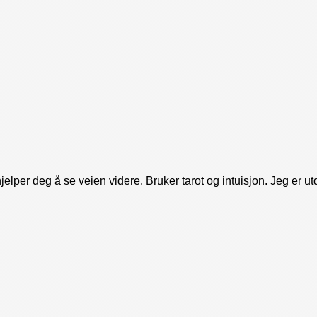
elper deg å se veien videre. Bruker tarot og intuisjon. Jeg er ut