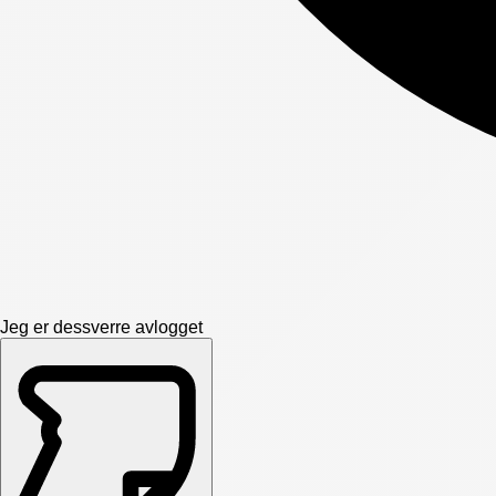
Jeg er dessverre avlogget