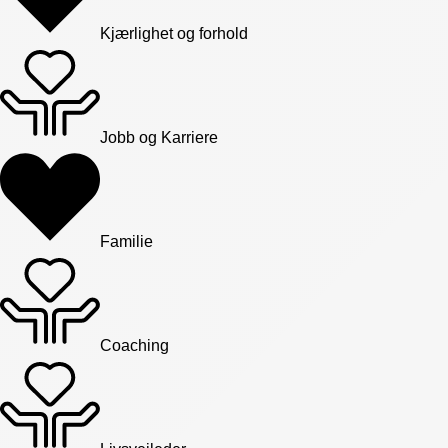
Kjærlighet og forhold
Jobb og Karriere
Familie
Coaching