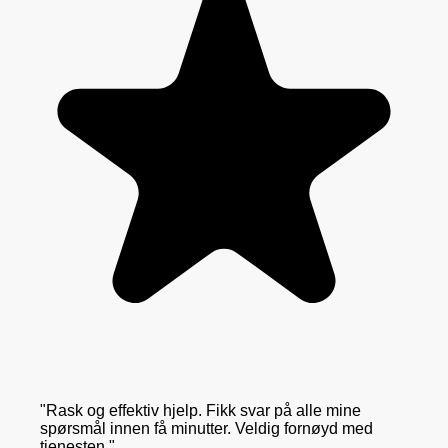
"
Rask og effektiv hjelp. Fikk svar på alle mine
spørsmål innen få minutter. Veldig fornøyd med
tjenesten.
"