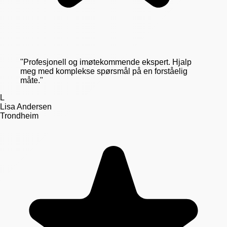
"
Profesjonell og imøtekommende ekspert. Hjalp
meg med komplekse spørsmål på en forståelig
måte.
"
L
Lisa Andersen
Trondheim