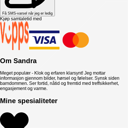
Få SMS-varsel når jeg er ledig
Kjøp samtaletid med
Om
Sandra
Meget populær - Klok og erfaren klarsynt! Jeg mottar
informasjon gjennom bilder, hørsel og følelser. Synsk siden
barndommen. Ser fortid, nåtid og fremtid med treffsikkerhet,
engasjement og varme.
Mine spesialiteter