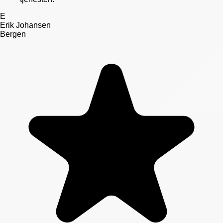
E
Erik Johansen
Bergen