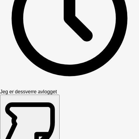
Jeg er dessverre avlogget