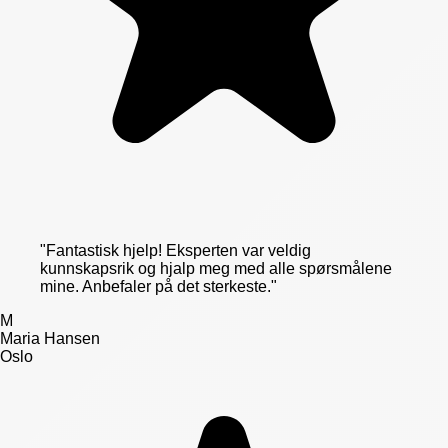
"
Fantastisk hjelp! Eksperten var veldig
kunnskapsrik og hjalp meg med alle spørsmålene
mine. Anbefaler på det sterkeste.
"
M
Maria Hansen
Oslo