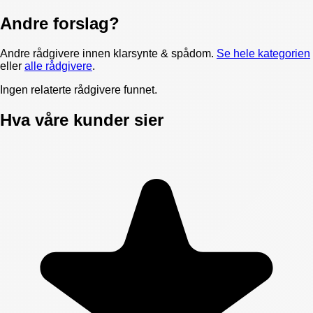
Andre forslag?
Andre rådgivere innen
klarsynte & spådom
.
Se hele kategorien
eller
alle rådgivere
.
Ingen relaterte rådgivere funnet.
Hva våre kunder sier