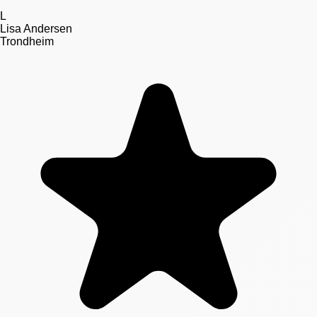
L
Lisa Andersen
Trondheim