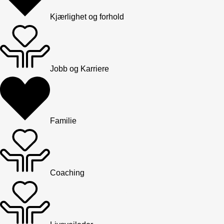
Kjærlighet og forhold
Jobb og Karriere
Familie
Coaching