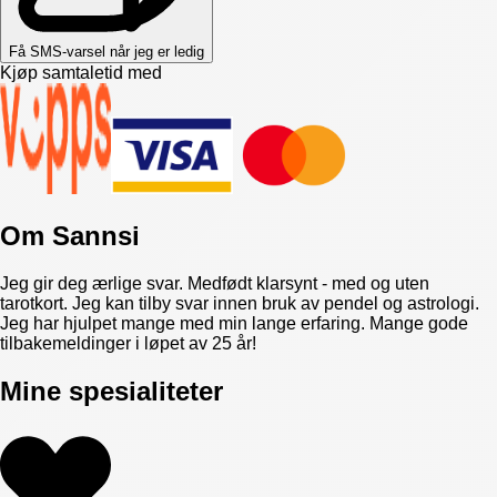
Få SMS-varsel når jeg er ledig
Kjøp samtaletid med
Om
Sannsi
Jeg gir deg ærlige svar. Medfødt klarsynt - med og uten
tarotkort. Jeg kan tilby svar innen bruk av pendel og astrologi.
Jeg har hjulpet mange med min lange erfaring. Mange gode
tilbakemeldinger i løpet av 25 år!
Mine spesialiteter