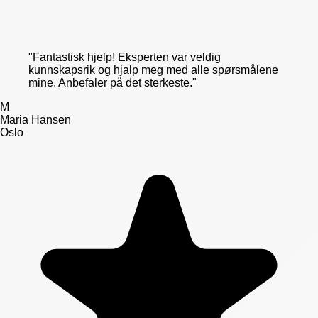
"
Fantastisk hjelp! Eksperten var veldig
kunnskapsrik og hjalp meg med alle spørsmålene
mine. Anbefaler på det sterkeste.
"
M
Maria Hansen
Oslo