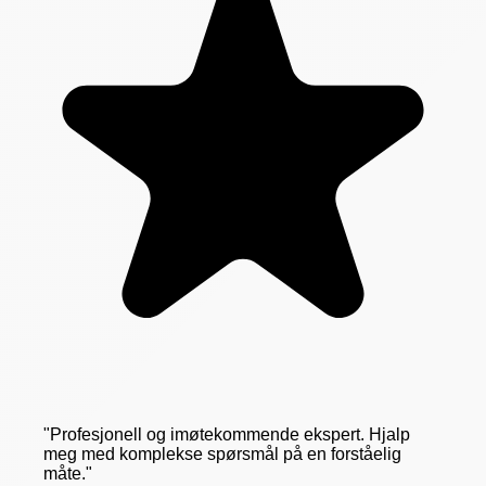
"
Profesjonell og imøtekommende ekspert. Hjalp
meg med komplekse spørsmål på en forståelig
måte.
"