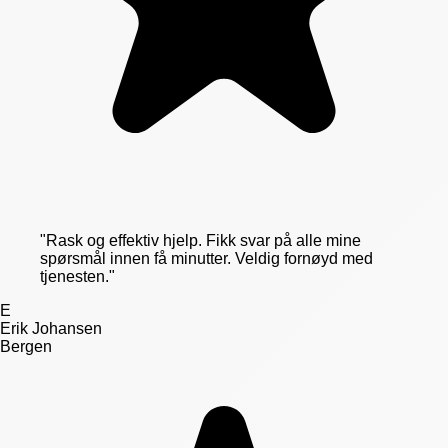
"
Rask og effektiv hjelp. Fikk svar på alle mine
spørsmål innen få minutter. Veldig fornøyd med
tjenesten.
"
E
Erik Johansen
Bergen