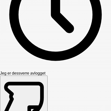
Jeg er dessverre avlogget