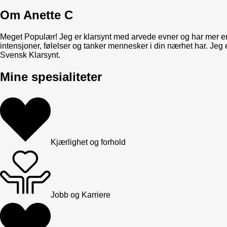
Om
Anette C
Meget Populær! Jeg er klarsynt med arvede evner og har mer enn
intensjoner, følelser og tanker mennesker i din nærhet har. Jeg
Svensk Klarsynt.
Mine spesialiteter
Kjærlighet og forhold
Jobb og Karriere