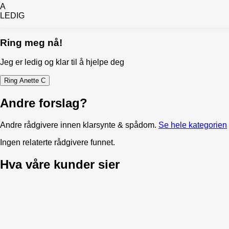
A
LEDIG
Ring meg nå!
Jeg er ledig og klar til å hjelpe deg
Ring
Anette C
Andre forslag?
Andre rådgivere innen
klarsynte & spådom
.
Se hele kategorien
Ingen relaterte rådgivere funnet.
Hva våre kunder sier