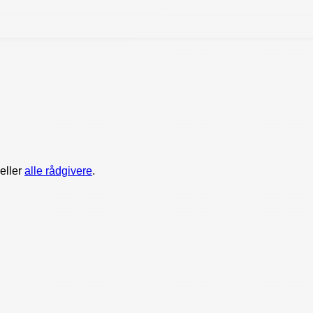
eller
alle rådgivere
.