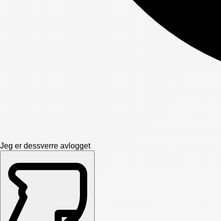
Jeg er dessverre avlogget