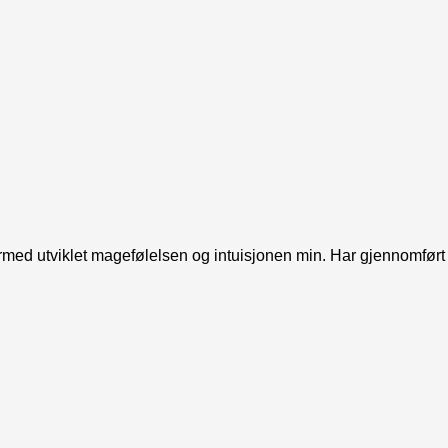
med utviklet magefølelsen og intuisjonen min. Har gjennomført 