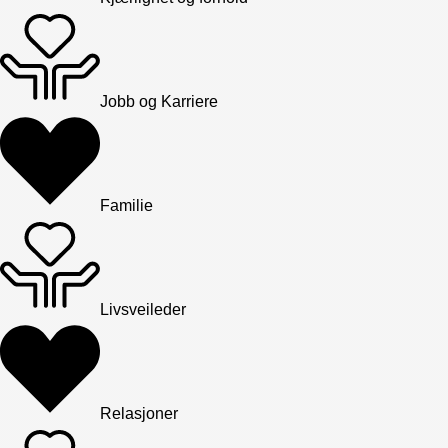
Jobb og Karriere
Familie
Livsveileder
Relasjoner