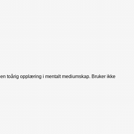
en toårig opplæring i mentalt mediumskap. Bruker ikke