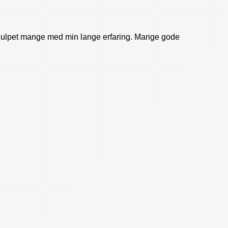
ar hjulpet mange med min lange erfaring. Mange gode