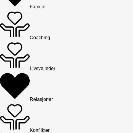
Familie
Coaching
Livsveileder
Relasjoner
Konflikter