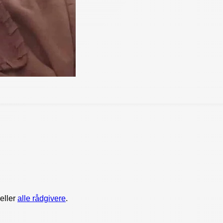
eller
alle rådgivere
.