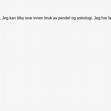
rt. Jeg kan tilby svar innen bruk av pendel og astrologi. Jeg h