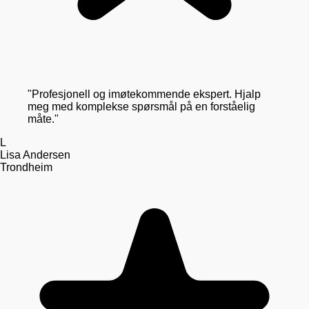
"
Profesjonell og imøtekommende ekspert. Hjalp
meg med komplekse spørsmål på en forståelig
måte.
"
L
Lisa Andersen
Trondheim