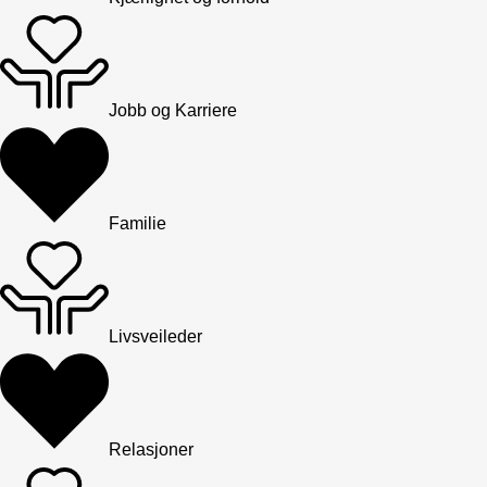
Jobb og Karriere
Familie
Livsveileder
Relasjoner