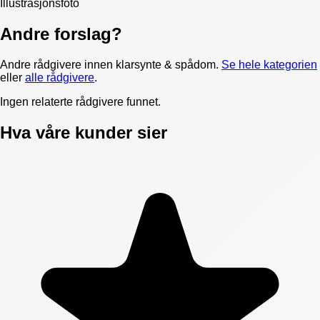
Illustrasjonsfoto
Andre forslag?
Andre rådgivere innen
klarsynte & spådom
.
Se hele kategorien
eller
alle rådgivere
.
Ingen relaterte rådgivere funnet.
Hva våre kunder sier