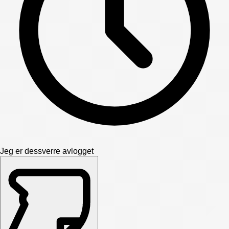
Jeg er dessverre avlogget