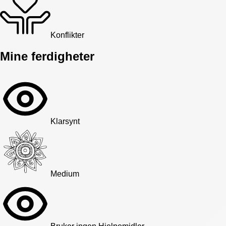
Konflikter
Mine ferdigheter
Klarsynt
Medium