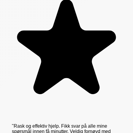
"
Rask og effektiv hjelp. Fikk svar på alle mine
spørsmål innen få minutter. Veldig fornøyd med