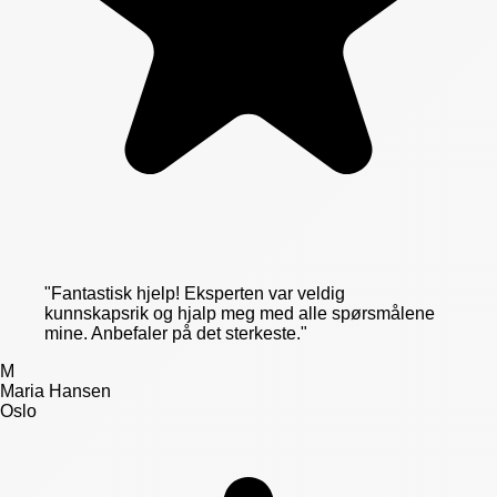
"
Fantastisk hjelp! Eksperten var veldig
kunnskapsrik og hjalp meg med alle spørsmålene
mine. Anbefaler på det sterkeste.
"
M
Maria Hansen
Oslo