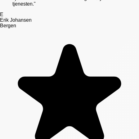
tjenesten.
"
E
Erik Johansen
Bergen