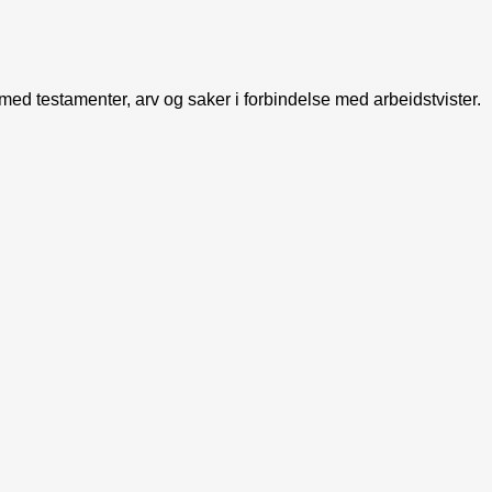
 med testamenter, arv og saker i forbindelse med arbeidstvister.