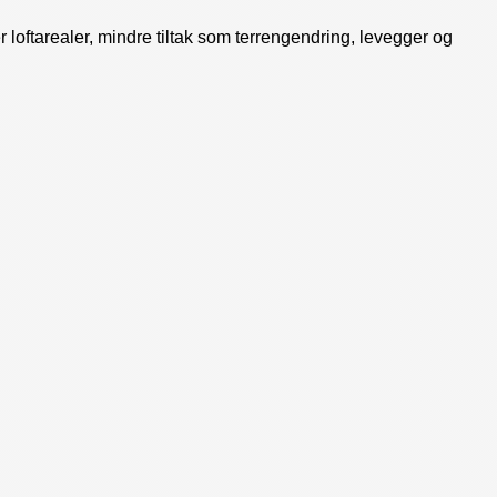
 loftarealer, mindre tiltak som terrengendring, levegger og