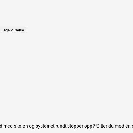
Lege & helse
d med skolen og systemet rundt stopper opp? Sitter du med en 