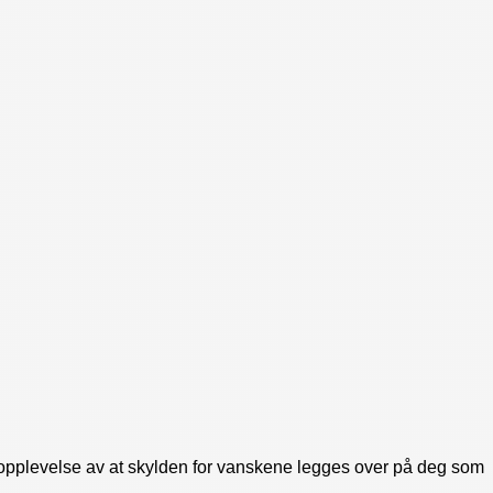
opplevelse av at skylden for vanskene legges over på deg som