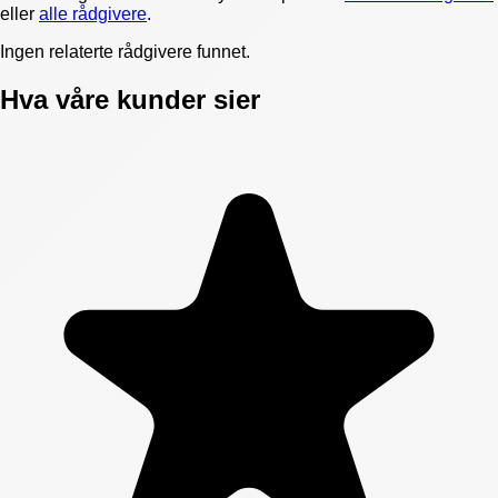
eller
alle rådgivere
.
Ingen relaterte rådgivere funnet.
Hva våre kunder sier