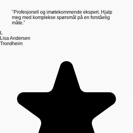
"
Profesjonell og imøtekommende ekspert. Hjalp
meg med komplekse spørsmål på en forståelig
måte.
"
L
Lisa Andersen
Trondheim