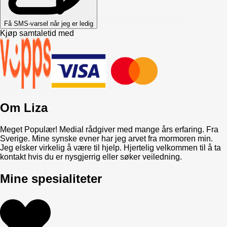
Få SMS-varsel når jeg er ledig
Kjøp samtaletid med
Om
Liza
Meget Populær! Medial rådgiver med mange års erfaring. Fra
Sverige. Mine synske evner har jeg arvet fra mormoren min.
Jeg elsker virkelig å være til hjelp. Hjertelig velkommen til å ta
kontakt hvis du er nysgjerrig eller søker veiledning.
Mine spesialiteter