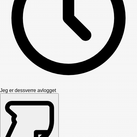
Jeg er dessverre avlogget