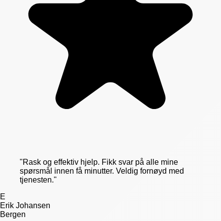
"
Rask og effektiv hjelp. Fikk svar på alle mine
spørsmål innen få minutter. Veldig fornøyd med
tjenesten.
"
E
Erik Johansen
Bergen