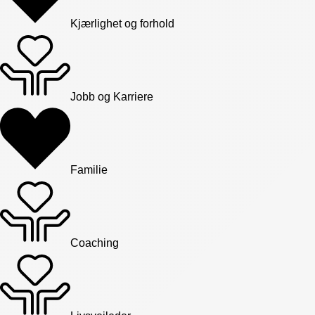
Kjærlighet og forhold
Jobb og Karriere
Familie
Coaching