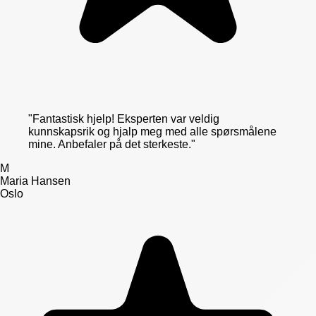
"
Fantastisk hjelp! Eksperten var veldig
kunnskapsrik og hjalp meg med alle spørsmålene
mine. Anbefaler på det sterkeste.
"
M
Maria Hansen
Oslo