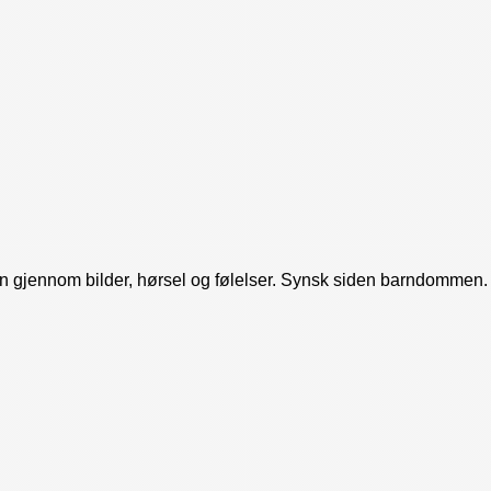
n gjennom bilder, hørsel og følelser. Synsk siden barndommen. S