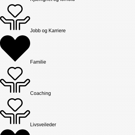
Jobb og Karriere
Familie
Coaching
Livsveileder