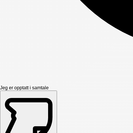
Jeg er opptatt i samtale