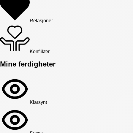
Relasjoner
Konflikter
Mine ferdigheter
Klarsynt