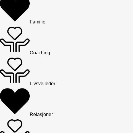
Familie
Coaching
Livsveileder
Relasjoner