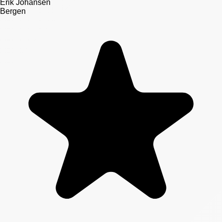
Erik Johansen
Bergen