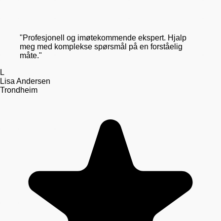
"
Profesjonell og imøtekommende ekspert. Hjalp
meg med komplekse spørsmål på en forståelig
måte.
"
L
Lisa Andersen
Trondheim