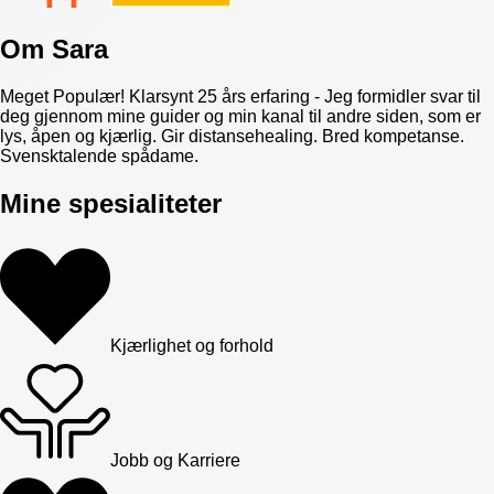
Om
Sara
Meget Populær! Klarsynt 25 års erfaring - Jeg formidler svar til
deg gjennom mine guider og min kanal til andre siden, som er
lys, åpen og kjærlig. Gir distansehealing. Bred kompetanse.
Svensktalende spådame.
Mine spesialiteter
Kjærlighet og forhold
Jobb og Karriere