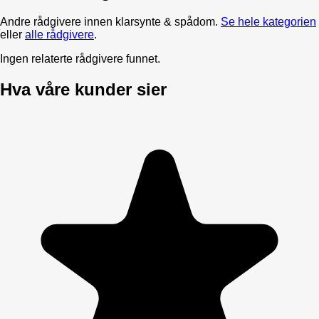
Andre rådgivere innen
klarsynte & spådom
.
Se hele kategorien
eller
alle rådgivere
.
Ingen relaterte rådgivere funnet.
Hva våre kunder sier