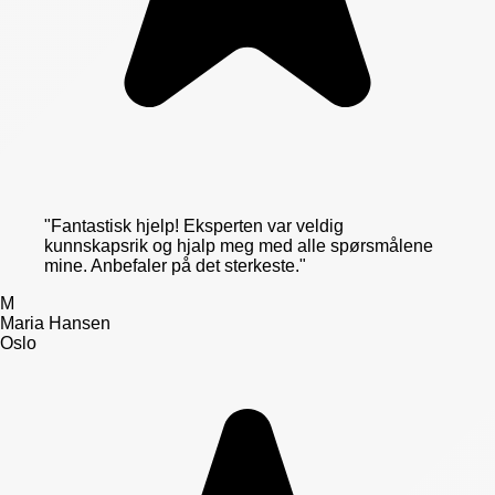
"
Fantastisk hjelp! Eksperten var veldig
kunnskapsrik og hjalp meg med alle spørsmålene
mine. Anbefaler på det sterkeste.
"
M
Maria Hansen
Oslo