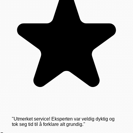
"
Utmerket service! Eksperten var veldig dyktig og
tok seg tid til å forklare alt grundig.
"