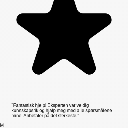
"
Fantastisk hjelp! Eksperten var veldig
kunnskapsrik og hjalp meg med alle spørsmålene
mine. Anbefaler på det sterkeste.
"
M