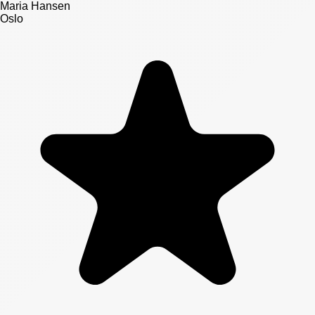
Maria Hansen
Oslo