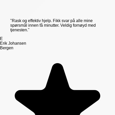
"
Rask og effektiv hjelp. Fikk svar på alle mine
spørsmål innen få minutter. Veldig fornøyd med
tjenesten.
"
E
Erik Johansen
Bergen