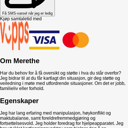
Få SMS-varsel når jeg er ledig
Kjøp samtaletid med
Om
Merethe
Har du behov for å få oversikt og støtte i hva du står overfor?
Jeg bidrar til at du får kartlagt din situasjon, gir deg støtte og
veiledning i møte med utfordrende situasjoner. Om det er jobb,
familieliv eller forhold.
Egenskaper
Jeg har lang erfaring med manipulasjon, høykonflikt og
maktubalanse, samt foreldrefremmedgjøring og
fortsettelsesvold. Jeg holder foredrag for hjelpeapparatet. Jeg