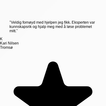
"
Veldig fornøyd med hjelpen jeg fikk. Eksperten var
kunnskapsrik og hjalp meg med å løse problemet
mitt.
"
K
Kari Nilsen
Tromsø