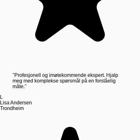
"
Profesjonell og imøtekommende ekspert. Hjalp
meg med komplekse spørsmål på en forståelig
måte.
"
L
Lisa Andersen
Trondheim