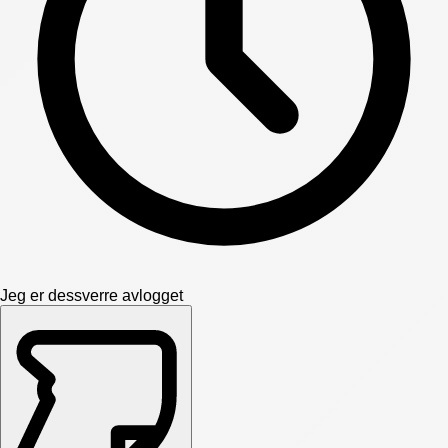
Jeg er dessverre avlogget