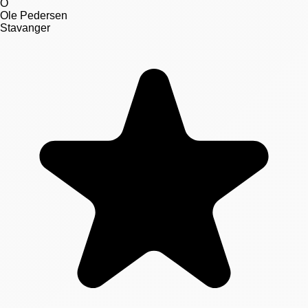
O
Ole Pedersen
Stavanger